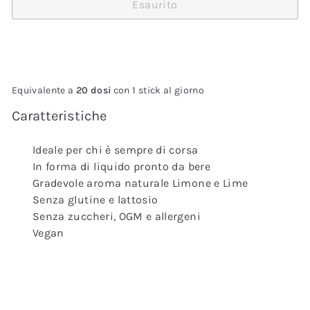
Esaurito
Equivalente a
20 dosi
con 1 stick al giorno
Caratteristiche
Ideale per chi è sempre di corsa
In forma di liquido pronto da bere
Gradevole aroma naturale Limone e Lime
Senza glutine e lattosio
Senza zuccheri, OGM e allergeni
Vegan